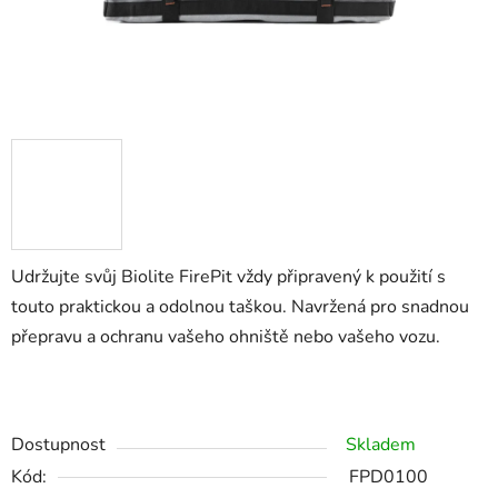
Udržujte svůj Biolite FirePit vždy připravený k použití s
touto praktickou a odolnou taškou. Navržená pro snadnou
přepravu a ochranu vašeho ohniště nebo vašeho vozu.
Dostupnost
Skladem
Kód:
FPD0100