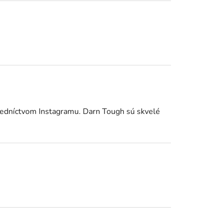
redníctvom Instagramu. Darn Tough sú skvelé