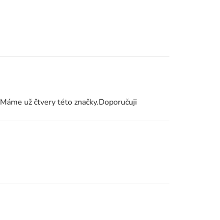
.Máme už čtvery této značky.Doporučuji