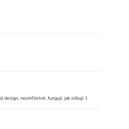
design, nezničitelné, fungují, jak slibují :)