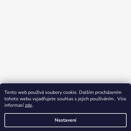
Tento web používá soubory cookie. Dalším procházením
tohoto webu vyjadřujete souhlas s jejich používáním.. Více
informací
zde
.
Nastavení