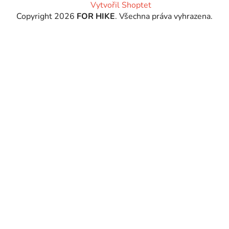
Vytvořil Shoptet
Copyright 2026
FOR HIKE
. Všechna práva vyhrazena.