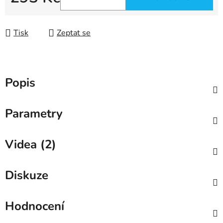
Měrná cena:
Tisk
Zeptat se
Popis
Parametry
Videa (2)
Diskuze
Hodnocení