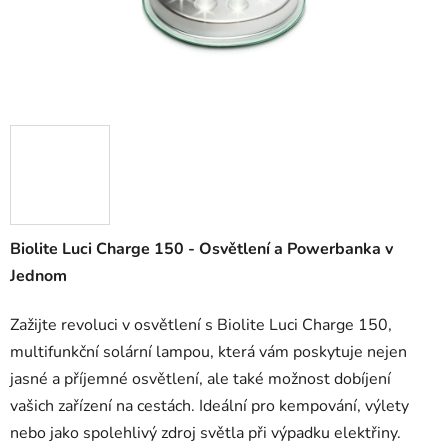
Biolite Luci Charge 150 - Osvětlení a Powerbanka v
Jednom
Zažijte revoluci v osvětlení s Biolite Luci Charge 150,
multifunkční solární lampou, která vám poskytuje nejen
jasné a příjemné osvětlení, ale také možnost dobíjení
vašich zařízení na cestách. Ideální pro kempování, výlety
nebo jako spolehlivý zdroj světla při výpadku elektřiny.