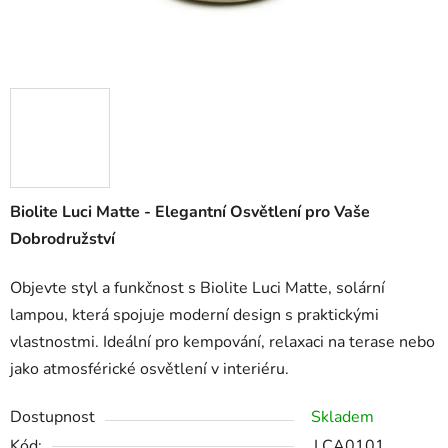
Biolite Luci Matte - Elegantní Osvětlení pro Vaše
Dobrodružství
Objevte styl a funkčnost s Biolite Luci Matte, solární
lampou, která spojuje moderní design s praktickými
vlastnostmi. Ideální pro kempování, relaxaci na terase nebo
jako atmosférické osvětlení v interiéru.
Dostupnost
Skladem
Kód:
LCA0101